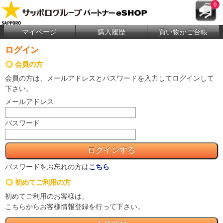
0
マイページ
購入履歴
買い物かご台帳
ログイン
会員の方
会員の方は、メールアドレスとパスワードを入力してログインして
下さい。
メールアドレス
パスワード
パスワードをお忘れの方は
こちら
初めてご利用の方
初めてご利用のお客様は、
こちらからお客様情報登録を行って下さい。