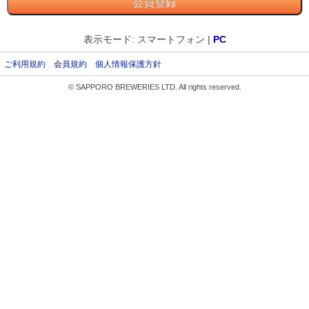
表示モード: スマートフォン |
PC
ご利用規約
会員規約
個人情報保護方針
© SAPPORO BREWERIES LTD. All rights reserved.